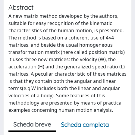
Abstract
A new matrix method developed by the authors,
suitable for easy recognition of the kinematic
characteristics of the human motion, is presented.
The method is based on a coherent use of 4×4
matrices, and beside the usual homogeneous
transformation matrix (here called position matrix)
it uses three new matrices: the velocity (W), the
acceleration (H) and the generalized speed ratio (L)
matrices. A peculiar characteristic of these matrices
is that they contain both the angular and linear
terms(e.g.W includes both the linear and angular
velocities of a body). Some features of this
methodology are presented by means of practical
examples concerning human motion analysis.
Scheda breve
Scheda completa