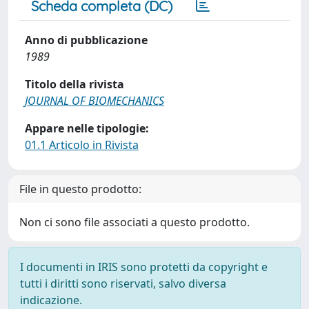
Scheda completa (DC)
Anno di pubblicazione
1989
Titolo della rivista
JOURNAL OF BIOMECHANICS
Appare nelle tipologie:
01.1 Articolo in Rivista
File in questo prodotto:
Non ci sono file associati a questo prodotto.
I documenti in IRIS sono protetti da copyright e
tutti i diritti sono riservati, salvo diversa
indicazione.