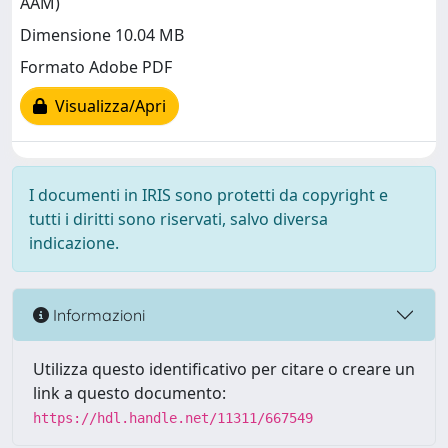
AAM)
Dimensione 10.04 MB
Formato Adobe PDF
Visualizza/Apri
I documenti in IRIS sono protetti da copyright e
tutti i diritti sono riservati, salvo diversa
indicazione.
Informazioni
Utilizza questo identificativo per citare o creare un
link a questo documento:
https://hdl.handle.net/11311/667549