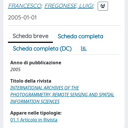
FRANCESCO
;
FREGONESE, LUIGI
;
2005-01-01
Scheda breve
Scheda completa
Scheda completa (DC)
Anno di pubblicazione
2005
Titolo della rivista
INTERNATIONAL ARCHIVES OF THE
PHOTOGRAMMETRY, REMOTE SENSING AND SPATIAL
INFORMATION SCIENCES
Appare nelle tipologie:
01.1 Articolo in Rivista