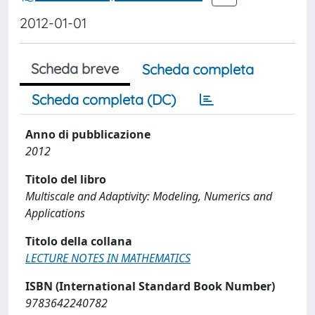
2012-01-01
Scheda breve
Scheda completa
Scheda completa (DC)
Anno di pubblicazione
2012
Titolo del libro
Multiscale and Adaptivity: Modeling, Numerics and
Applications
Titolo della collana
LECTURE NOTES IN MATHEMATICS
ISBN (International Standard Book Number)
9783642240782