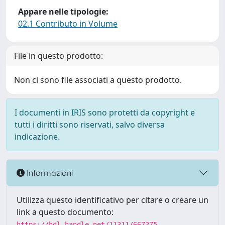
Appare nelle tipologie:
02.1 Contributo in Volume
File in questo prodotto:
Non ci sono file associati a questo prodotto.
I documenti in IRIS sono protetti da copyright e
tutti i diritti sono riservati, salvo diversa
indicazione.
Informazioni
Utilizza questo identificativo per citare o creare un
link a questo documento:
https://hdl.handle.net/11311/667375