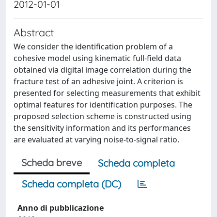
2012-01-01
Abstract
We consider the identification problem of a
cohesive model using kinematic full-field data
obtained via digital image correlation during the
fracture test of an adhesive joint. A criterion is
presented for selecting measurements that exhibit
optimal features for identification purposes. The
proposed selection scheme is constructed using
the sensitivity information and its performances
are evaluated at varying noise-to-signal ratio.
Scheda breve
Scheda completa
Scheda completa (DC)
Anno di pubblicazione