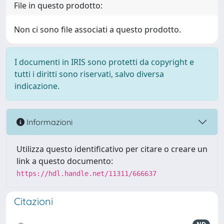
File in questo prodotto:
Non ci sono file associati a questo prodotto.
I documenti in IRIS sono protetti da copyright e
tutti i diritti sono riservati, salvo diversa
indicazione.
Informazioni
Utilizza questo identificativo per citare o creare un
link a questo documento:
https://hdl.handle.net/11311/666637
Citazioni