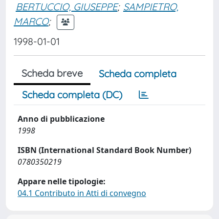
BERTUCCIO, GIUSEPPE
;
SAMPIETRO,
MARCO
;
1998-01-01
Scheda breve
Scheda completa
Scheda completa (DC)
Anno di pubblicazione
1998
ISBN (International Standard Book Number)
0780350219
Appare nelle tipologie:
04.1 Contributo in Atti di convegno