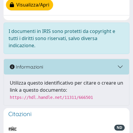
Visualizza/Apri
I documenti in IRIS sono protetti da copyright e
tutti i diritti sono riservati, salvo diversa
indicazione.
Informazioni
Utilizza questo identificativo per citare o creare un
link a questo documento:
https://hdl.handle.net/11311/666501
Citazioni
ND