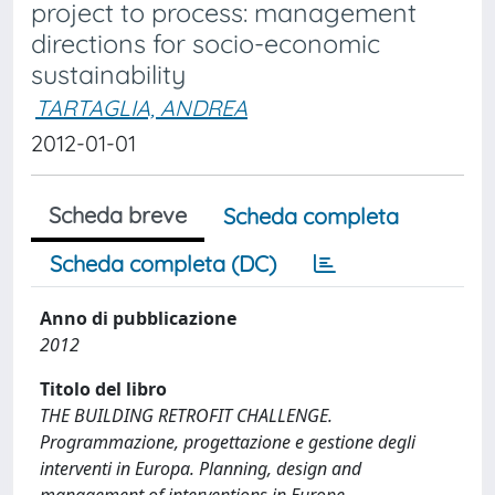
project to process: management
directions for socio-economic
sustainability
TARTAGLIA, ANDREA
2012-01-01
Scheda breve
Scheda completa
Scheda completa (DC)
Anno di pubblicazione
2012
Titolo del libro
THE BUILDING RETROFIT CHALLENGE.
Programmazione, progettazione e gestione degli
interventi in Europa. Planning, design and