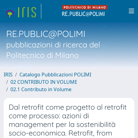
RE.PUBLIC@POLIMI
pubblicazioni di ricerca del
Politecnico di Milano
IRIS
Catalogo Pubblicazioni POLIMI
02 CONTRIBUTO IN VOLUME
02.1 Contributo in Volume
Dal retrofit come progetto al retrofit
come processo: azioni di
management per la sostenibilità
socio-economica. Retrofit, from