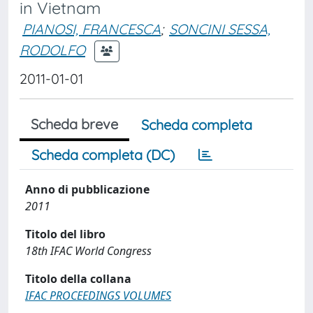
in Vietnam
PIANOSI, FRANCESCA
;
SONCINI SESSA,
RODOLFO
2011-01-01
Scheda breve
Scheda completa
Scheda completa (DC)
Anno di pubblicazione
2011
Titolo del libro
18th IFAC World Congress
Titolo della collana
IFAC PROCEEDINGS VOLUMES