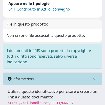
Appare nelle tipologie:
04.1 Contributo in Atti di convegno
File in questo prodotto:
Non ci sono file associati a questo prodotto.
I documenti in IRIS sono protetti da copyright e
tutti i diritti sono riservati, salvo diversa
indicazione.
Informazioni
Utilizza questo identificativo per citare o creare un
link a questo documento:
https://hdl.handle.net/11311/666197