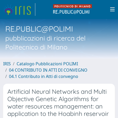
RE.PUBLIC@POLIMI
pubblicazioni di ricerca del
Politecnico di Milano
IRIS
Catalogo Pubblicazioni POLIMI
04 CONTRIBUTO IN ATTI DI CONVEGNO
04.1 Contributo in Atti di convegno
Artificial Neural Networks and Multi
Objective Genetic Algorithms for
water resources management: an
application to the Hoabinh reservoir