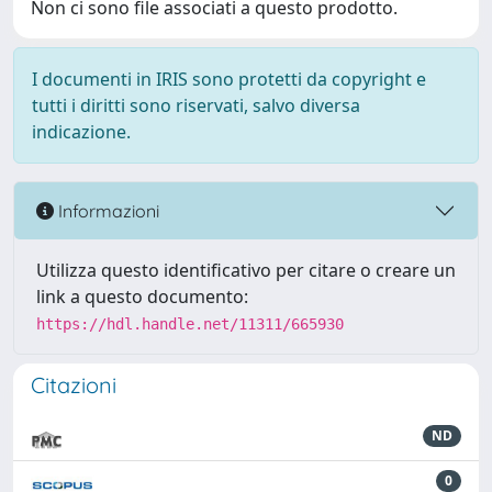
Non ci sono file associati a questo prodotto.
I documenti in IRIS sono protetti da copyright e
tutti i diritti sono riservati, salvo diversa
indicazione.
Informazioni
Utilizza questo identificativo per citare o creare un
link a questo documento:
https://hdl.handle.net/11311/665930
Citazioni
ND
0