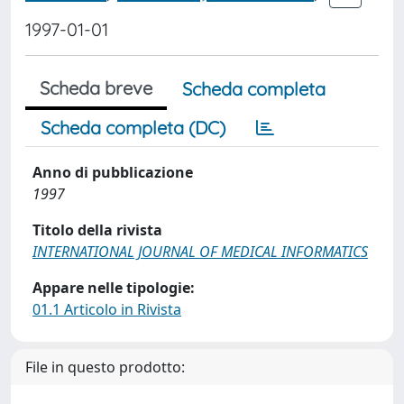
1997-01-01
Scheda breve
Scheda completa
Scheda completa (DC)
Anno di pubblicazione
1997
Titolo della rivista
INTERNATIONAL JOURNAL OF MEDICAL INFORMATICS
Appare nelle tipologie:
01.1 Articolo in Rivista
File in questo prodotto: