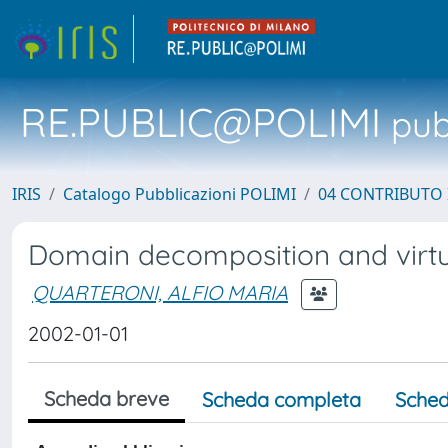
RE.PUBLIC@POLIMI
pubb
IRIS
Catalogo Pubblicazioni POLIMI
04 CONTRIBUTO 
Domain decomposition and virtua
QUARTERONI, ALFIO MARIA
2002-01-01
Scheda breve
Scheda completa
Sched