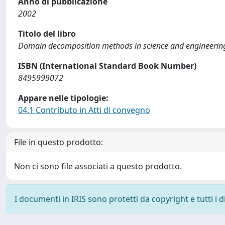
Anno di pubblicazione
2002
Titolo del libro
Domain decomposition methods in science and engineerin
ISBN (International Standard Book Number)
8495999072
Appare nelle tipologie:
04.1 Contributo in Atti di convegno
File in questo prodotto:
Non ci sono file associati a questo prodotto.
I documenti in IRIS sono protetti da copyright e tutti i di