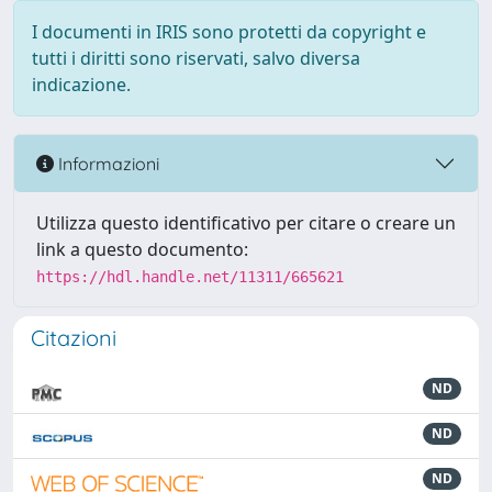
I documenti in IRIS sono protetti da copyright e
tutti i diritti sono riservati, salvo diversa
indicazione.
Informazioni
Utilizza questo identificativo per citare o creare un
link a questo documento:
https://hdl.handle.net/11311/665621
Citazioni
ND
ND
ND