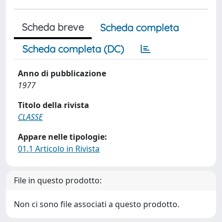
Scheda breve
Scheda completa
Scheda completa (DC)
Anno di pubblicazione
1977
Titolo della rivista
CLASSE
Appare nelle tipologie:
01.1 Articolo in Rivista
File in questo prodotto:
Non ci sono file associati a questo prodotto.