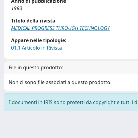
Anno di pubblicazione
1983
Titolo della rivista
MEDICAL PROGRESS THROUGH TECHNOLOGY
Appare nelle tipologie:
01.1 Articolo in Rivista
File in questo prodotto:
Non ci sono file associati a questo prodotto.
I documenti in IRIS sono protetti da copyright e tutti i di