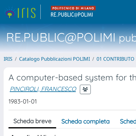
RE.PUBLIC@POLIMI
pubb
IRIS
Catalogo Pubblicazioni POLIMI
01 CONTRIBUTO 
A computer-based system for th
PINCIROLI, FRANCESCO
1983-01-01
Scheda breve
Scheda completa
Sched