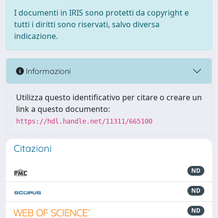
I documenti in IRIS sono protetti da copyright e
tutti i diritti sono riservati, salvo diversa
indicazione.
Informazioni
Utilizza questo identificativo per citare o creare un
link a questo documento:
https://hdl.handle.net/11311/665100
Citazioni
ND
ND
ND