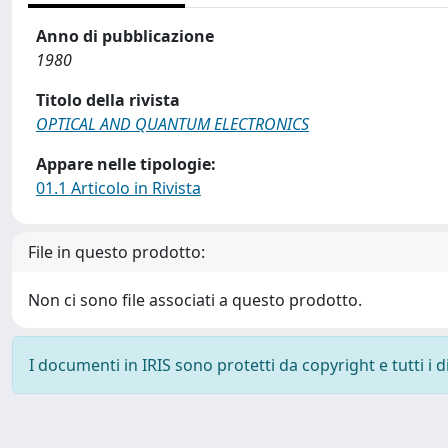
Anno di pubblicazione
1980
Titolo della rivista
OPTICAL AND QUANTUM ELECTRONICS
Appare nelle tipologie:
01.1 Articolo in Rivista
File in questo prodotto:
Non ci sono file associati a questo prodotto.
I documenti in IRIS sono protetti da copyright e tutti i di