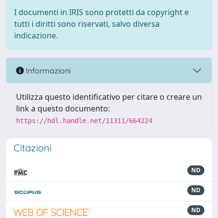
I documenti in IRIS sono protetti da copyright e
tutti i diritti sono riservati, salvo diversa
indicazione.
Informazioni
Utilizza questo identificativo per citare o creare un
link a questo documento:
https://hdl.handle.net/11311/664224
Citazioni
ND
ND
ND