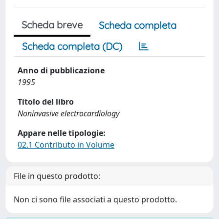
Scheda breve
Scheda completa
Scheda completa (DC)
Anno di pubblicazione
1995
Titolo del libro
Noninvasive electrocardiology
Appare nelle tipologie:
02.1 Contributo in Volume
File in questo prodotto:
Non ci sono file associati a questo prodotto.