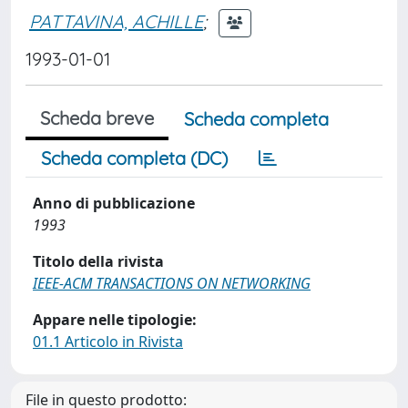
PATTAVINA, ACHILLE
;
1993-01-01
Scheda breve
Scheda completa
Scheda completa (DC)
Anno di pubblicazione
1993
Titolo della rivista
IEEE-ACM TRANSACTIONS ON NETWORKING
Appare nelle tipologie:
01.1 Articolo in Rivista
File in questo prodotto: