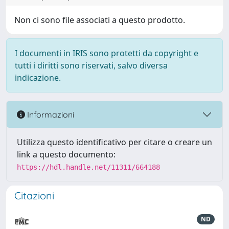
Non ci sono file associati a questo prodotto.
I documenti in IRIS sono protetti da copyright e
tutti i diritti sono riservati, salvo diversa
indicazione.
Informazioni
Utilizza questo identificativo per citare o creare un
link a questo documento:
https://hdl.handle.net/11311/664188
Citazioni
ND