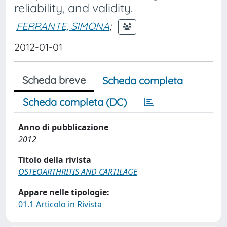
reliability, and validity.
FERRANTE, SIMONA
;
2012-01-01
Scheda breve
Scheda completa
Scheda completa (DC)
Anno di pubblicazione
2012
Titolo della rivista
OSTEOARTHRITIS AND CARTILAGE
Appare nelle tipologie:
01.1 Articolo in Rivista