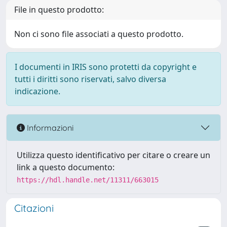
File in questo prodotto:
Non ci sono file associati a questo prodotto.
I documenti in IRIS sono protetti da copyright e
tutti i diritti sono riservati, salvo diversa
indicazione.
Informazioni
Utilizza questo identificativo per citare o creare un
link a questo documento:
https://hdl.handle.net/11311/663015
Citazioni