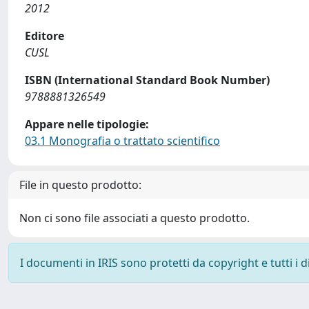
2012
Editore
CUSL
ISBN (International Standard Book Number)
9788881326549
Appare nelle tipologie:
03.1 Monografia o trattato scientifico
File in questo prodotto:
Non ci sono file associati a questo prodotto.
I documenti in IRIS sono protetti da copyright e tutti i di