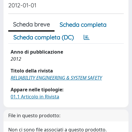
2012-01-01
Scheda breve
Scheda completa
Scheda completa (DC)
Anno di pubblicazione
2012
Titolo della rivista
RELIABILITY ENGINEERING & SYSTEM SAFETY
Appare nelle tipologie:
01.1 Articolo in Rivista
File in questo prodotto:
Non ci sono file associati a questo prodotto.