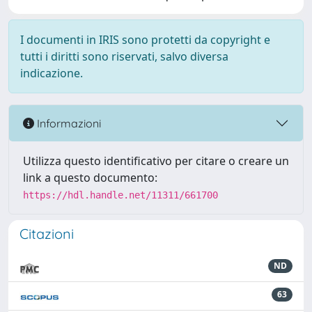
I documenti in IRIS sono protetti da copyright e
tutti i diritti sono riservati, salvo diversa
indicazione.
Informazioni
Utilizza questo identificativo per citare o creare un
link a questo documento:
https://hdl.handle.net/11311/661700
Citazioni
ND
63