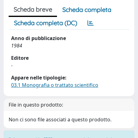
Scheda breve
Scheda completa
Scheda completa (DC)
Anno di pubblicazione
1984
Editore
-
Appare nelle tipologie:
03.1 Monografia o trattato scientifico
File in questo prodotto:
Non ci sono file associati a questo prodotto.