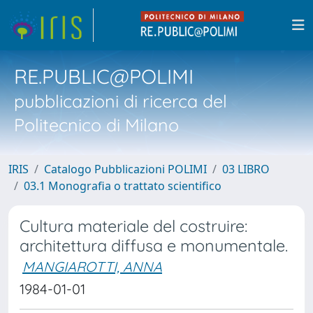
RE.PUBLIC@POLIMI
pubblicazioni di ricerca del
Politecnico di Milano
IRIS
Catalogo Pubblicazioni POLIMI
03 LIBRO
03.1 Monografia o trattato scientifico
Cultura materiale del costruire:
architettura diffusa e monumentale.
MANGIAROTTI, ANNA
1984-01-01