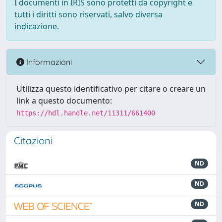
I documenti in IRIS sono protetti da copyright e
tutti i diritti sono riservati, salvo diversa
indicazione.
Informazioni
Utilizza questo identificativo per citare o creare un
link a questo documento:
https://hdl.handle.net/11311/661400
Citazioni
ND
ND
ND