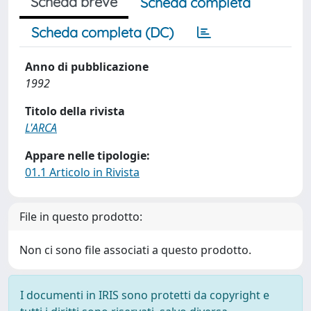
Scheda breve
Scheda completa
Scheda completa (DC)
Anno di pubblicazione
1992
Titolo della rivista
L'ARCA
Appare nelle tipologie:
01.1 Articolo in Rivista
File in questo prodotto:
Non ci sono file associati a questo prodotto.
I documenti in IRIS sono protetti da copyright e