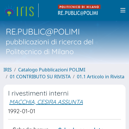
RE.PUBLIC@POLIMI
pubblicazioni di ricerca del
Politecnico di Milano
IRIS
Catalogo Pubblicazioni POLIMI
01 CONTRIBUTO SU RIVISTA
01.1 Articolo in Rivista
I rivestimenti interni
MACCHIA, CESIRA ASSUNTA
1992-01-01