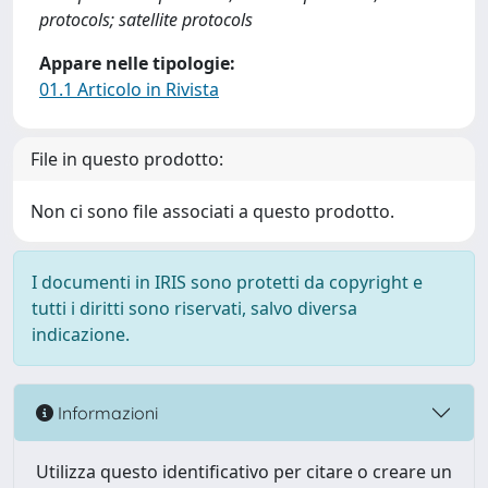
protocols; satellite protocols
Appare nelle tipologie:
01.1 Articolo in Rivista
File in questo prodotto:
Non ci sono file associati a questo prodotto.
I documenti in IRIS sono protetti da copyright e
tutti i diritti sono riservati, salvo diversa
indicazione.
Informazioni
Utilizza questo identificativo per citare o creare un