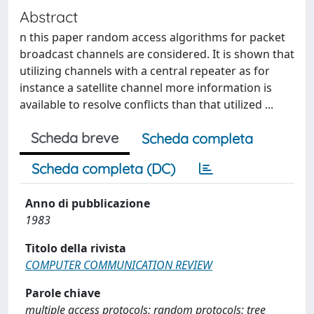
Abstract
n this paper random access algorithms for packet
broadcast channels are considered. It is shown that
utilizing channels with a central repeater as for
instance a satellite channel more information is
available to resolve conflicts than that utilized ...
Scheda breve
Scheda completa
Scheda completa (DC)
Anno di pubblicazione
1983
Titolo della rivista
COMPUTER COMMUNICATION REVIEW
Parole chiave
multiple access protocols; random protocols; tree