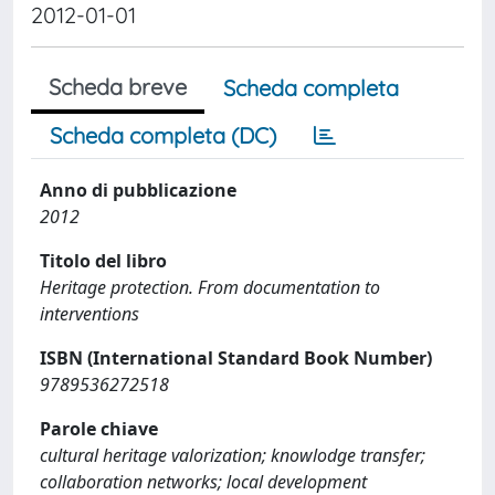
2012-01-01
Scheda breve
Scheda completa
Scheda completa (DC)
Anno di pubblicazione
2012
Titolo del libro
Heritage protection. From documentation to
interventions
ISBN (International Standard Book Number)
9789536272518
Parole chiave
cultural heritage valorization; knowlodge transfer;
collaboration networks; local development