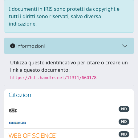
I documenti in IRIS sono protetti da copyright e
tutti i diritti sono riservati, salvo diversa
indicazione.
Informazioni
Utilizza questo identificativo per citare o creare un
link a questo documento:
https://hdl.handle.net/11311/660178
Citazioni
ND
ND
ND