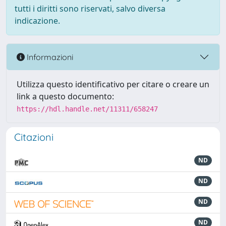
tutti i diritti sono riservati, salvo diversa
indicazione.
Informazioni
Utilizza questo identificativo per citare o creare un
link a questo documento:
https://hdl.handle.net/11311/658247
Citazioni
ND
ND
ND
ND