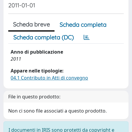
2011-01-01
Scheda breve
Scheda completa
Scheda completa (DC)
Anno di pubblicazione
2011
Appare nelle tipologie:
04.1 Contributo in Atti di convegno
File in questo prodotto:
Non ci sono file associati a questo prodotto.
I documenti in IRIS sono protetti da copyright e