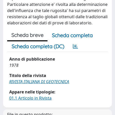
Particolare attenzione e' rivolta alla determinazione
dell'influenza che tale rugosita' ha sui parametri di
resistenza al taglio globali ottenutl dalle tradizionali
elaborazioni dei dati di prove di laboratorio.
Scheda breve
Scheda completa
Scheda completa (DC)
Anno di pubblicazione
1978
Titolo della rivista
RIVISTA ITALIANA DI GEOTECNICA
Appare nelle tipologie:
01.1 Articolo in Rivista
File in questo prodotto: