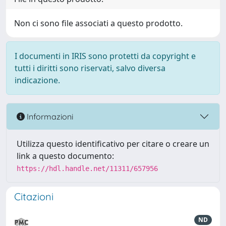
Non ci sono file associati a questo prodotto.
I documenti in IRIS sono protetti da copyright e
tutti i diritti sono riservati, salvo diversa
indicazione.
Informazioni
Utilizza questo identificativo per citare o creare un
link a questo documento:
https://hdl.handle.net/11311/657956
Citazioni
ND