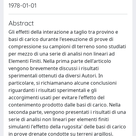
1978-01-01
Abstract
Gli effetti della interazione a taglio tra provino e
basi di carico durante l'eseeuzione di prove di
compressione su campioni dl terreno sono studlati
per mezzo di una serie di analisi non lineari ad
Elementi Finiti. Nella prima parte dell'articolo
vengono brevemente discussi i risultati
sperimentali ottenuti da diversi Autori. In
particolare, si richiamanano alcune conclusioni
riguardanti i risultati sperimentali e gli
accorgimenti usati per evitare l'effetto del
contenimento prodotto dalle basi di carico. Nella
seconda parte, vengono presentati i risultati di una
serie di analisi non lineari per elementi finiti
simulanti l'effetto della rugosita' delle basi di carico
in prove drenate condotte su terreni argillosi.