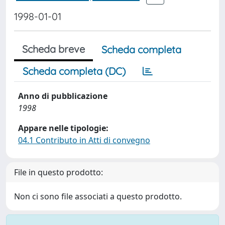
1998-01-01
Scheda breve
Scheda completa
Scheda completa (DC)
Anno di pubblicazione
1998
Appare nelle tipologie:
04.1 Contributo in Atti di convegno
File in questo prodotto:
Non ci sono file associati a questo prodotto.