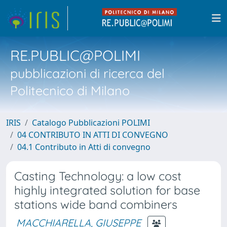
RE.PUBLIC@POLIMI
pubblicazioni di ricerca del
Politecnico di Milano
IRIS
Catalogo Pubblicazioni POLIMI
04 CONTRIBUTO IN ATTI DI CONVEGNO
04.1 Contributo in Atti di convegno
Casting Technology: a low cost
highly integrated solution for base
stations wide band combiners
MACCHIARELLA, GIUSEPPE