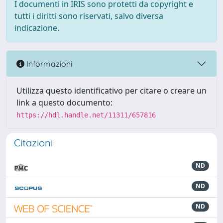
I documenti in IRIS sono protetti da copyright e
tutti i diritti sono riservati, salvo diversa
indicazione.
Informazioni
Utilizza questo identificativo per citare o creare un
link a questo documento:
https://hdl.handle.net/11311/657816
Citazioni
ND
ND
ND