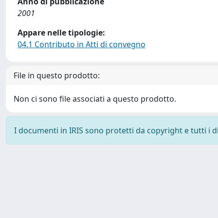
Anno di pubblicazione
2001
Appare nelle tipologie:
04.1 Contributo in Atti di convegno
File in questo prodotto:
Non ci sono file associati a questo prodotto.
I documenti in IRIS sono protetti da copyright e tutti i di