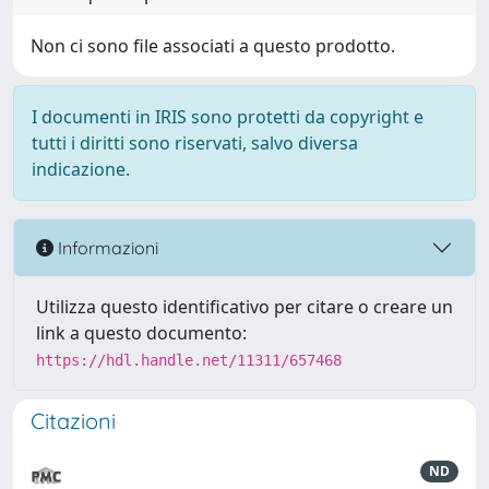
Non ci sono file associati a questo prodotto.
I documenti in IRIS sono protetti da copyright e
tutti i diritti sono riservati, salvo diversa
indicazione.
Informazioni
Utilizza questo identificativo per citare o creare un
link a questo documento:
https://hdl.handle.net/11311/657468
Citazioni
ND