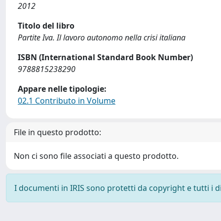
2012
Titolo del libro
Partite Iva. Il lavoro autonomo nella crisi italiana
ISBN (International Standard Book Number)
9788815238290
Appare nelle tipologie:
02.1 Contributo in Volume
File in questo prodotto:
Non ci sono file associati a questo prodotto.
I documenti in IRIS sono protetti da copyright e tutti i di