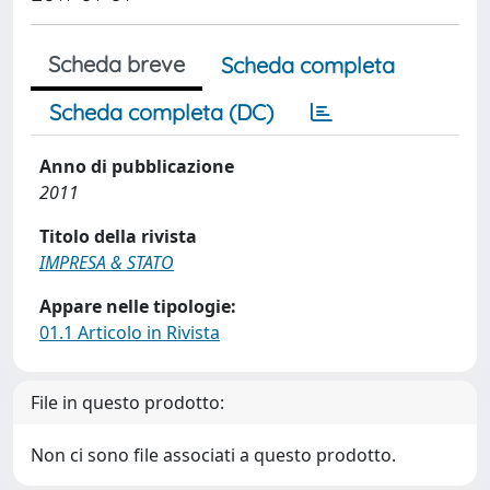
Scheda breve
Scheda completa
Scheda completa (DC)
Anno di pubblicazione
2011
Titolo della rivista
IMPRESA & STATO
Appare nelle tipologie:
01.1 Articolo in Rivista
File in questo prodotto:
Non ci sono file associati a questo prodotto.