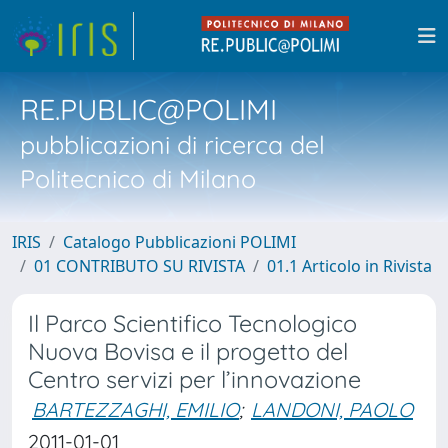
RE.PUBLIC@POLIMI
pubblicazioni di ricerca del
Politecnico di Milano
IRIS
Catalogo Pubblicazioni POLIMI
01 CONTRIBUTO SU RIVISTA
01.1 Articolo in Rivista
Il Parco Scientifico Tecnologico
Nuova Bovisa e il progetto del
Centro servizi per l’innovazione
BARTEZZAGHI, EMILIO
;
LANDONI, PAOLO
2011-01-01