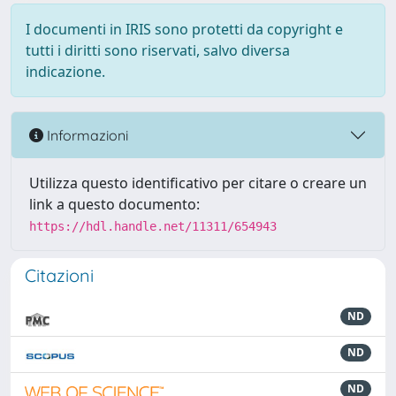
I documenti in IRIS sono protetti da copyright e
tutti i diritti sono riservati, salvo diversa
indicazione.
Informazioni
Utilizza questo identificativo per citare o creare un
link a questo documento:
https://hdl.handle.net/11311/654943
Citazioni
ND
ND
ND