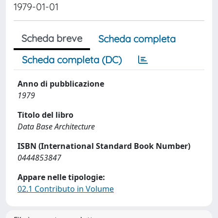
1979-01-01
Scheda breve
Scheda completa
Scheda completa (DC)
Anno di pubblicazione
1979
Titolo del libro
Data Base Architecture
ISBN (International Standard Book Number)
0444853847
Appare nelle tipologie:
02.1 Contributo in Volume