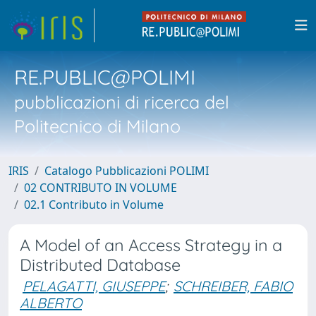
RE.PUBLIC@POLIMI
pubblicazioni di ricerca del
Politecnico di Milano
IRIS
Catalogo Pubblicazioni POLIMI
02 CONTRIBUTO IN VOLUME
02.1 Contributo in Volume
A Model of an Access Strategy in a
Distributed Database
PELAGATTI, GIUSEPPE
;
SCHREIBER, FABIO
ALBERTO