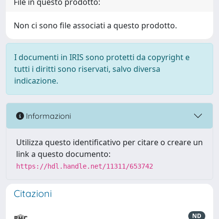
File in questo prodotto:
Non ci sono file associati a questo prodotto.
I documenti in IRIS sono protetti da copyright e
tutti i diritti sono riservati, salvo diversa
indicazione.
Informazioni
Utilizza questo identificativo per citare o creare un
link a questo documento:
https://hdl.handle.net/11311/653742
Citazioni
ND