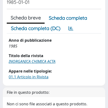
1985-01-01
Scheda breve
Scheda completa
Scheda completa (DC)
Anno di pubblicazione
1985
Titolo della rivista
INORGANICA CHIMICA ACTA
Appare nelle tipologie:
01.1 Articolo in Rivista
File in questo prodotto:
Non ci sono file associati a questo prodotto.