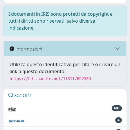
I documenti in IRIS sono protetti da copyright e
tutti i diritti sono riservati, salvo diversa
indicazione.
Informazioni
Utilizza questo identificativo per citare o creare un
link a questo documento:
https://hdl.handle.net/11311/652330
Citazioni
ND
4