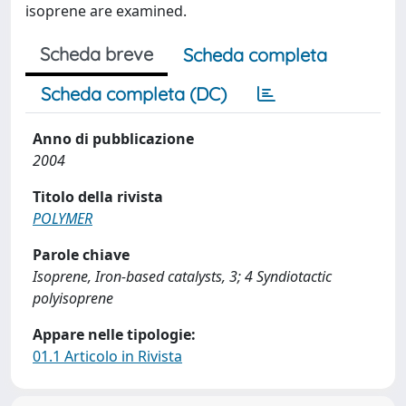
isoprene are examined.
Scheda breve
Scheda completa
Scheda completa (DC)
Anno di pubblicazione
2004
Titolo della rivista
POLYMER
Parole chiave
Isoprene, Iron-based catalysts, 3; 4 Syndiotactic
polyisoprene
Appare nelle tipologie:
01.1 Articolo in Rivista