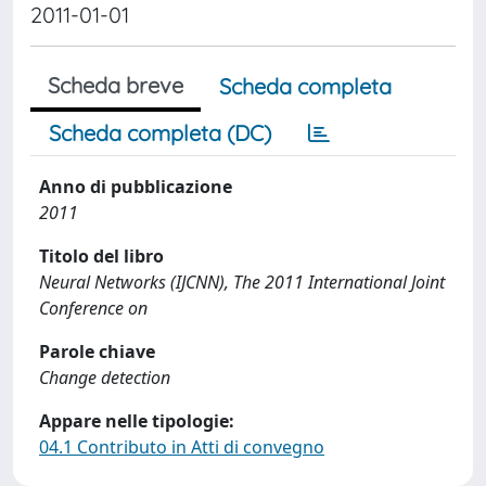
2011-01-01
Scheda breve
Scheda completa
Scheda completa (DC)
Anno di pubblicazione
2011
Titolo del libro
Neural Networks (IJCNN), The 2011 International Joint
Conference on
Parole chiave
Change detection
Appare nelle tipologie:
04.1 Contributo in Atti di convegno