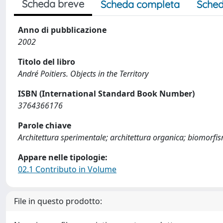
Scheda breve
Scheda completa
Sched
Anno di pubblicazione
2002
Titolo del libro
André Poitiers. Objects in the Territory
ISBN (International Standard Book Number)
3764366176
Parole chiave
Architettura sperimentale; architettura organica; biomorfi
Appare nelle tipologie:
02.1 Contributo in Volume
File in questo prodotto: