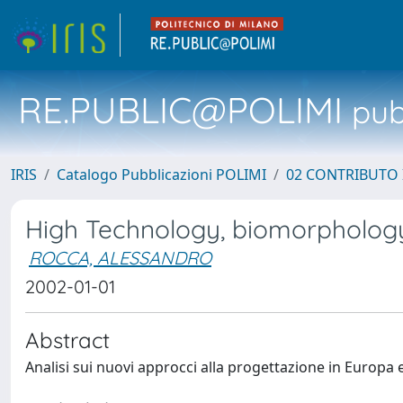
RE.PUBLIC@POLIMI
pubb
IRIS
Catalogo Pubblicazioni POLIMI
02 CONTRIBUTO
High Technology, biomorphology
ROCCA, ALESSANDRO
2002-01-01
Abstract
Analisi sui nuovi approcci alla progettazione in Europa e