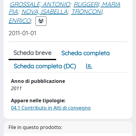
GROSSALE, ANTONIO
;
RUGGERI, MARIA
PIA
;
NOVA, ISABELLA
;
TRONCONI,
ENRICO
;
2011-01-01
Scheda breve
Scheda completa
Scheda completa (DC)
Anno di pubblicazione
2011
Appare nelle tipologie:
04.1 Contributo in Atti di convegno
File in questo prodotto: