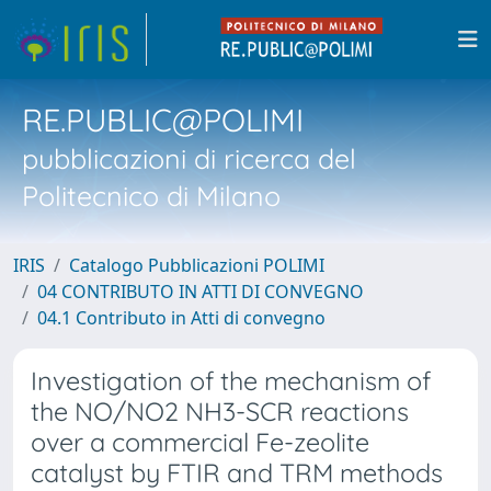
RE.PUBLIC@POLIMI
pubblicazioni di ricerca del
Politecnico di Milano
IRIS
Catalogo Pubblicazioni POLIMI
04 CONTRIBUTO IN ATTI DI CONVEGNO
04.1 Contributo in Atti di convegno
Investigation of the mechanism of
the NO/NO2 NH3-SCR reactions
over a commercial Fe-zeolite
catalyst by FTIR and TRM methods