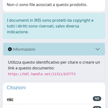
Non ci sono file associati a questo prodotto.
I documenti in IRIS sono protetti da copyright e
tutti i diritti sono riservati, salvo diversa
indicazione.
Informazioni
Utilizza questo identificativo per citare o creare un
link a questo documento:
https://hdl.handle.net/11311/637773
Citazioni
ND