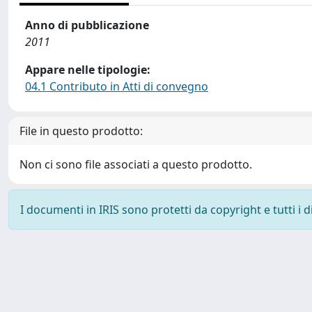
Anno di pubblicazione
2011
Appare nelle tipologie:
04.1 Contributo in Atti di convegno
File in questo prodotto:
Non ci sono file associati a questo prodotto.
I documenti in IRIS sono protetti da copyright e tutti i di