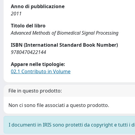
Anno di pubblicazione
2011
Titolo del libro
Advanced Methods of Biomedical Signal Processing
ISBN (International Standard Book Number)
9780470422144
Appare nelle tipologie:
02.1 Contributo in Volume
File in questo prodotto:
Non ci sono file associati a questo prodotto.
I documenti in IRIS sono protetti da copyright e tutti i di