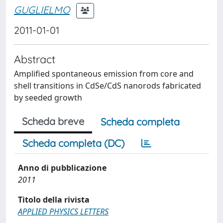
GUGLIELMO
2011-01-01
Abstract
Amplified spontaneous emission from core and
shell transitions in CdSe/CdS nanorods fabricated
by seeded growth
Scheda breve
Scheda completa
Scheda completa (DC)
Anno di pubblicazione
2011
Titolo della rivista
APPLIED PHYSICS LETTERS