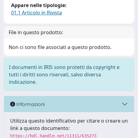
Appare nelle tipologie:
01.1 Articolo in Rivista
File in questo prodotto:
Non ci sono file associati a questo prodotto.
I documenti in IRIS sono protetti da copyright e
tutti i diritti sono riservati, salvo diversa
indicazione.
Informazioni
Utilizza questo identificativo per citare o creare un
link a questo documento:
https://hdl.handle.net/11311/635273