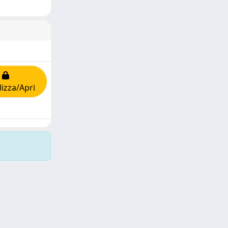
lizza/Apri
Copyright © 2026