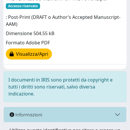
Accesso riservato
: Post-Print (DRAFT o Author’s Accepted Manuscript-
AAM)
Dimensione 504.55 kB
Formato Adobe PDF
Visualizza/Apri
I documenti in IRIS sono protetti da copyright e
tutti i diritti sono riservati, salvo diversa
indicazione.
Informazioni