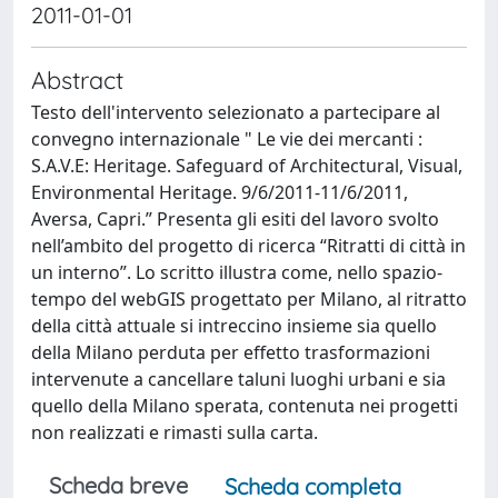
2011-01-01
Abstract
Testo dell'intervento selezionato a partecipare al
convegno internazionale " Le vie dei mercanti :
S.A.V.E: Heritage. Safeguard of Architectural, Visual,
Environmental Heritage. 9/6/2011-11/6/2011,
Aversa, Capri.” Presenta gli esiti del lavoro svolto
nell’ambito del progetto di ricerca “Ritratti di città in
un interno”. Lo scritto illustra come, nello spazio-
tempo del webGIS progettato per Milano, al ritratto
della città attuale si intreccino insieme sia quello
della Milano perduta per effetto trasformazioni
intervenute a cancellare taluni luoghi urbani e sia
quello della Milano sperata, contenuta nei progetti
non realizzati e rimasti sulla carta.
Scheda breve
Scheda completa