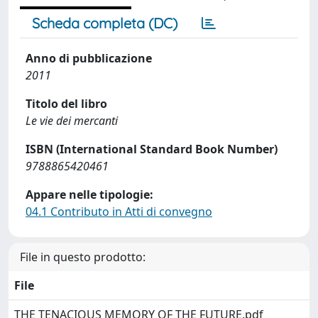
Scheda completa (DC)
Anno di pubblicazione
2011
Titolo del libro
Le vie dei mercanti
ISBN (International Standard Book Number)
9788865420461
Appare nelle tipologie:
04.1 Contributo in Atti di convegno
File in questo prodotto:
File
THE TENACIOUS MEMORY OF THE FUTURE.pdf