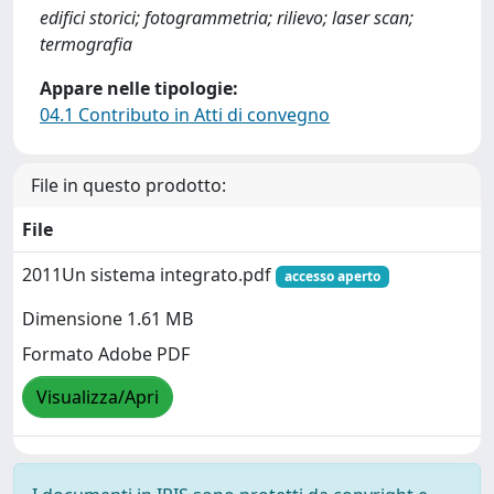
edifici storici; fotogrammetria; rilievo; laser scan;
termografia
Appare nelle tipologie:
04.1 Contributo in Atti di convegno
File in questo prodotto:
File
2011Un sistema integrato.pdf
accesso aperto
Dimensione 1.61 MB
Formato Adobe PDF
Visualizza/Apri