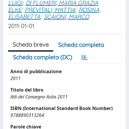
LUIGI
;
DI FLUMERI, MARIA GRAZIA
ELKE
;
PREVITALI, MATTIA
;
ROSINA,
ELISABETTA
;
SCAIONI, MARCO
2011-01-01
Scheda breve
Scheda completa
Scheda completa (DC)
Anno di pubblicazione
2011
Titolo del libro
Atti del Convegno Asita 2011
ISBN (International Standard Book Number)
9788890313264
Parole chiave