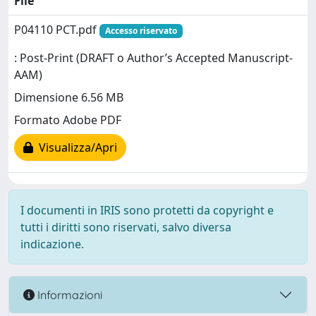
File
P04110 PCT.pdf
Accesso riservato
: Post-Print (DRAFT o Author’s Accepted Manuscript-
AAM)
Dimensione 6.56 MB
Formato Adobe PDF
Visualizza/Apri
I documenti in IRIS sono protetti da copyright e
tutti i diritti sono riservati, salvo diversa
indicazione.
Informazioni