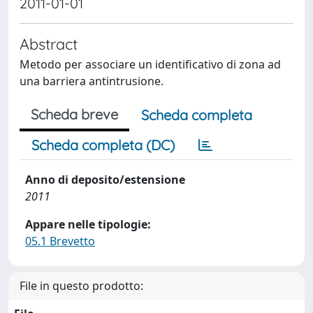
2011-01-01
Abstract
Metodo per associare un identificativo di zona ad
una barriera antintrusione.
Scheda breve
Scheda completa
Scheda completa (DC)
Anno di deposito/estensione
2011
Appare nelle tipologie:
05.1 Brevetto
File in questo prodotto: