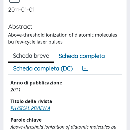
2011-01-01
Abstract
Above-threshold ionization of diatomic molecules
bu few-cycle laser pulses
Scheda breve
Scheda completa
Scheda completa (DC)
Anno di pubblicazione
2011
Titolo della rivista
PHYSICAL REVIEW A
Parole chiave
Above-threshold ionization of diatomic molecules bu