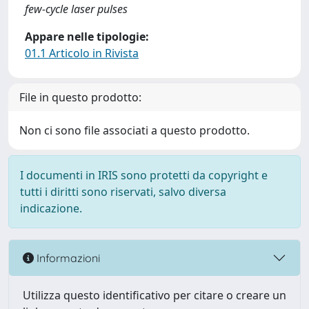
few-cycle laser pulses
Appare nelle tipologie:
01.1 Articolo in Rivista
File in questo prodotto:
Non ci sono file associati a questo prodotto.
I documenti in IRIS sono protetti da copyright e
tutti i diritti sono riservati, salvo diversa
indicazione.
Informazioni
Utilizza questo identificativo per citare o creare un