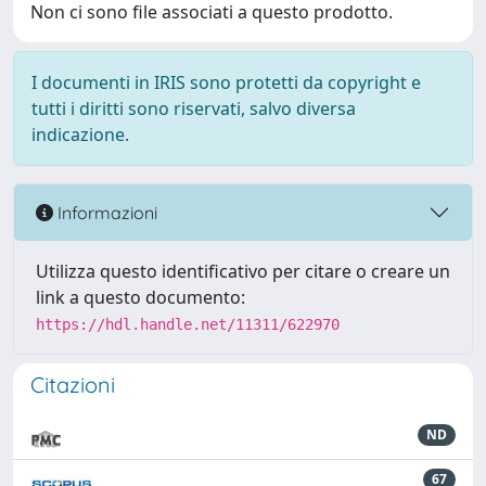
Non ci sono file associati a questo prodotto.
I documenti in IRIS sono protetti da copyright e
tutti i diritti sono riservati, salvo diversa
indicazione.
Informazioni
Utilizza questo identificativo per citare o creare un
link a questo documento:
https://hdl.handle.net/11311/622970
Citazioni
ND
67