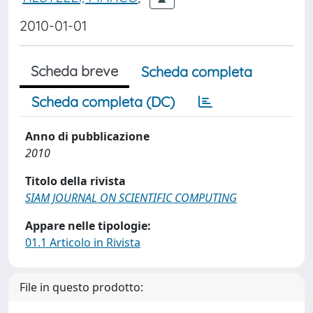
2010-01-01
Scheda breve
Scheda completa
Scheda completa (DC)
Anno di pubblicazione
2010
Titolo della rivista
SIAM JOURNAL ON SCIENTIFIC COMPUTING
Appare nelle tipologie:
01.1 Articolo in Rivista
File in questo prodotto: