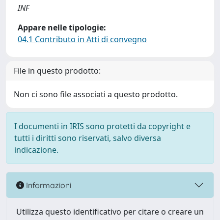
INF
Appare nelle tipologie:
04.1 Contributo in Atti di convegno
File in questo prodotto:
Non ci sono file associati a questo prodotto.
I documenti in IRIS sono protetti da copyright e
tutti i diritti sono riservati, salvo diversa
indicazione.
Informazioni
Utilizza questo identificativo per citare o creare un