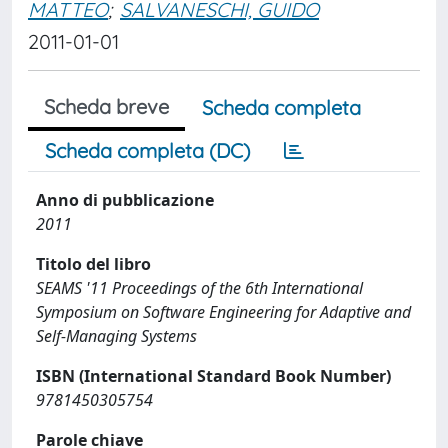
MATTEO
;
SALVANESCHI, GUIDO
2011-01-01
Scheda breve
Scheda completa
Scheda completa (DC)
Anno di pubblicazione
2011
Titolo del libro
SEAMS '11 Proceedings of the 6th International
Symposium on Software Engineering for Adaptive and
Self-Managing Systems
ISBN (International Standard Book Number)
9781450305754
Parole chiave