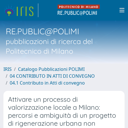
RE.PUBLIC@POLIMI
pubblicazioni di ricerca del
Politecnico di Milano
IRIS
Catalogo Pubblicazioni POLIMI
04 CONTRIBUTO IN ATTI DI CONVEGNO
04.1 Contributo in Atti di convegno
Attivare un processo di
valorizzazione locale a Milano:
percorsi e ambiguità di un progetto
di rigenerazione urbana non