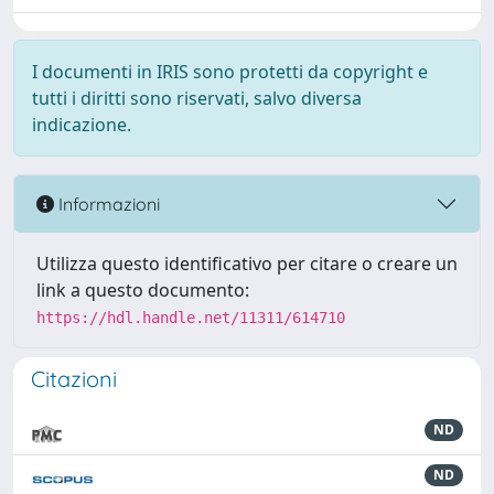
I documenti in IRIS sono protetti da copyright e
tutti i diritti sono riservati, salvo diversa
indicazione.
Informazioni
Utilizza questo identificativo per citare o creare un
link a questo documento:
https://hdl.handle.net/11311/614710
Citazioni
ND
ND