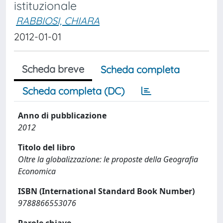
istituzionale
RABBIOSI, CHIARA
2012-01-01
Scheda breve
Scheda completa
Scheda completa (DC)
Anno di pubblicazione
2012
Titolo del libro
Oltre la globalizzazione: le proposte della Geografia
Economica
ISBN (International Standard Book Number)
9788866553076