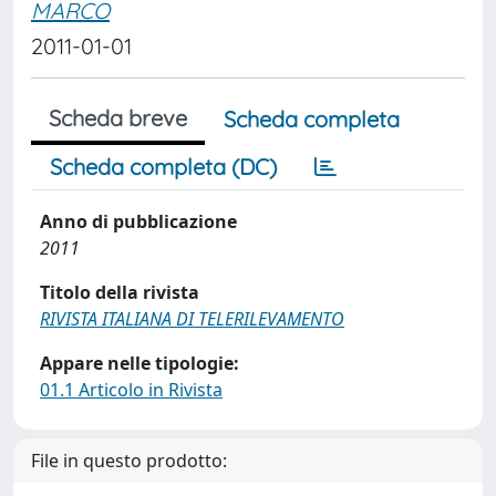
MARCO
2011-01-01
Scheda breve
Scheda completa
Scheda completa (DC)
Anno di pubblicazione
2011
Titolo della rivista
RIVISTA ITALIANA DI TELERILEVAMENTO
Appare nelle tipologie:
01.1 Articolo in Rivista
File in questo prodotto: