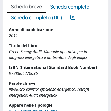
Scheda breve
Scheda completa
Scheda completa (DC)
Anno di pubblicazione
2011
Titolo del libro
Green Energy Audit. Manuale operativo per la
diagnosi energetica e ambientale degli edifici
ISBN (International Standard Book Number)
9788866270096
Parole chiave
involucro edilizio; efficienza energetica; retrofit
energetico; Audit energetico
Appare nelle tipologie: