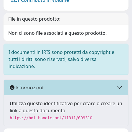
02.1 Contributo in Volume
File in questo prodotto:
Non ci sono file associati a questo prodotto.
I documenti in IRIS sono protetti da copyright e
tutti i diritti sono riservati, salvo diversa
indicazione.
Informazioni
Utilizza questo identificativo per citare o creare un
link a questo documento:
https://hdl.handle.net/11311/609310