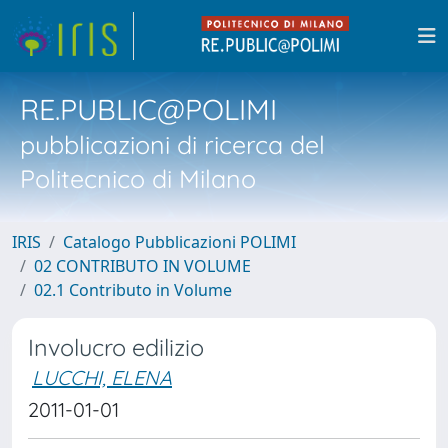
RE.PUBLIC@POLIMI
pubblicazioni di ricerca del
Politecnico di Milano
IRIS
Catalogo Pubblicazioni POLIMI
02 CONTRIBUTO IN VOLUME
02.1 Contributo in Volume
Involucro edilizio
LUCCHI, ELENA
2011-01-01