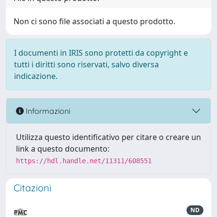
Non ci sono file associati a questo prodotto.
I documenti in IRIS sono protetti da copyright e
tutti i diritti sono riservati, salvo diversa
indicazione.
Informazioni
Utilizza questo identificativo per citare o creare un
link a questo documento:
https://hdl.handle.net/11311/608551
Citazioni
ND