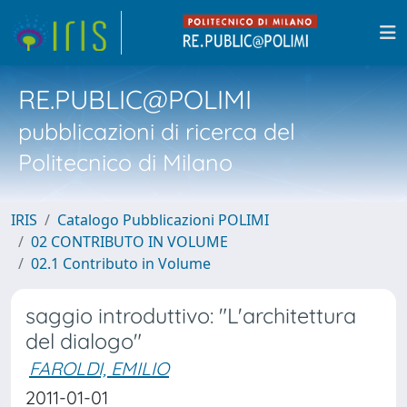
RE.PUBLIC@POLIMI
pubblicazioni di ricerca del
Politecnico di Milano
IRIS
Catalogo Pubblicazioni POLIMI
02 CONTRIBUTO IN VOLUME
02.1 Contributo in Volume
saggio introduttivo: "L'architettura
del dialogo"
FAROLDI, EMILIO
2011-01-01