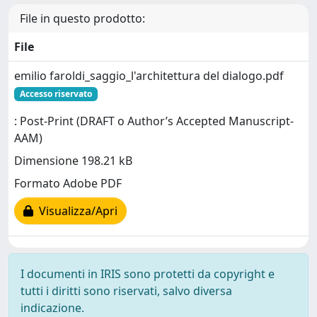
File in questo prodotto:
File
emilio faroldi_saggio_l'architettura del dialogo.pdf
Accesso riservato
: Post-Print (DRAFT o Author’s Accepted Manuscript-
AAM)
Dimensione 198.21 kB
Formato Adobe PDF
Visualizza/Apri
I documenti in IRIS sono protetti da copyright e
tutti i diritti sono riservati, salvo diversa
indicazione.