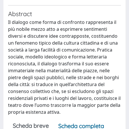
Abstract
Il dialogo come forma di confronto rappresenta il
più nobile mezzo atto a esprimere sentimenti
diversi e discutere idee contrapposte, costituendo
un fenomeno tipico della cultura cittadina e di una
società a larga facilità di comunicazione. Pratica
sociale, modello ideologico e forma letteraria
riconosciuta, il dialogo trasforma il suo essere
immateriale nella materialità delle piazze, nelle
pietre degli spazi pubblici, nelle strade e nei borghi
della città: si traduce in quell’architettura del
consenso collettivo che, se si escludono gli spazi
residenziali privati e i luoghi del lavoro, costituisce il
teatro dove l’uomo trascorre la maggior parte della
propria esistenza attiva.
Scheda breve
Scheda completa