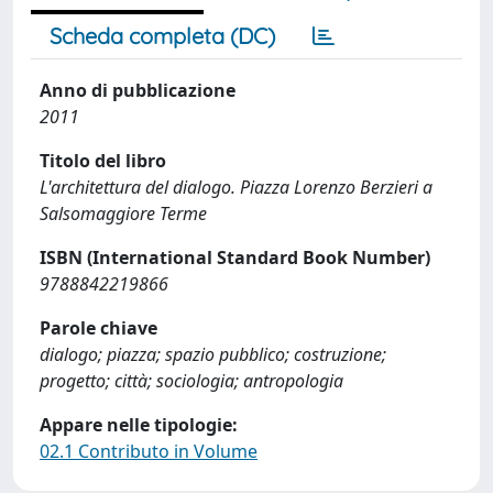
Scheda completa (DC)
Anno di pubblicazione
2011
Titolo del libro
L'architettura del dialogo. Piazza Lorenzo Berzieri a
Salsomaggiore Terme
ISBN (International Standard Book Number)
9788842219866
Parole chiave
dialogo; piazza; spazio pubblico; costruzione;
progetto; città; sociologia; antropologia
Appare nelle tipologie:
02.1 Contributo in Volume